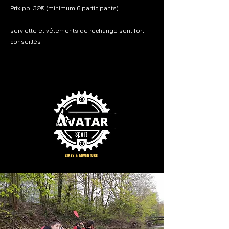
Prix pp: 32€ (minimum 6 participants)
serviette et vêtements de rechange sont fort
conseillés