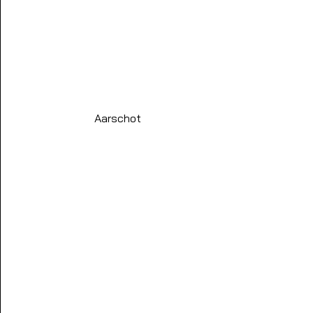
Aarschot