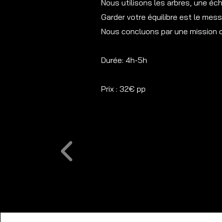
Nous utilisons les arbres, une éch
Garder votre équilibre est le mess
Nous concluons par une mission de
Durée: 4h-5h
Prix : 32€ pp