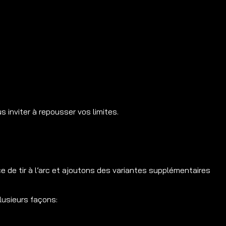
 inviter à repousser vos limites.
e tir à l’arc et ajoutons des variantes supplémentaires
lusieurs façons: